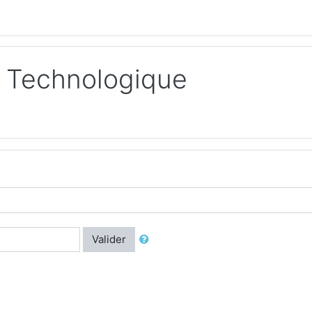
t Technologique
Valider