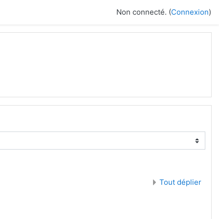
Non connecté. (
Connexion
)
Tout déplier