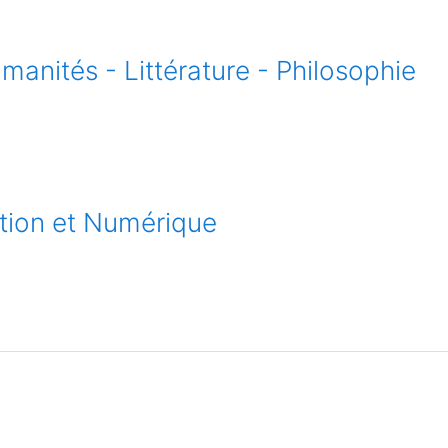
manités - Littérature - Philosophie
tion et Numérique