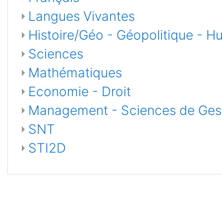
Langues Vivantes
Histoire/Géo - Géopolitique - Hu
Sciences
Mathématiques
Economie - Droit
Management - Sciences de Ges
SNT
STI2D