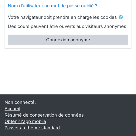
Nom d'utilisateur ou mot de passe oublié ?
Votre navigateur doit prendre en charge les cookies
Des cours peuvent être ouverts aux visiteurs anonymes
Connexion anonyme
Non connecté.
Accueil
Résumé de conservation de données
Obtenir l'app mobile
Passer au thème standard