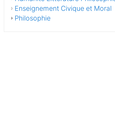
Enseignement Civique et Moral
Philosophie