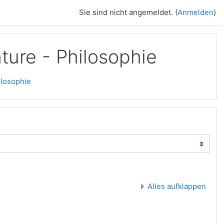
Sie sind nicht angemeldet. (
Anmelden
)
ture - Philosophie
ilosophie
Alles aufklappen